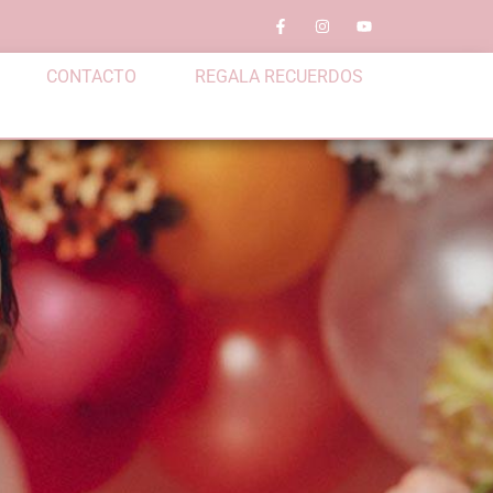
CONTACTO
REGALA RECUERDOS