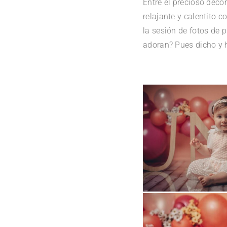
Entre el precioso deco
relajante y calentito 
la sesión de fotos de 
adoran? Pues dicho y 