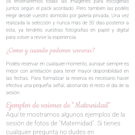
os enseñaremos todas las imágenes para escogerlas
juntos según el pack acordado. Pero también las podéis
elegir desde vuestro domicilio por galería privada. Una vez
realizada la selección y nunca más de 30 días posterior a
esta, ya tendréis vuestras fotografías en papel y digital
para volver a revivir la experiencia.
¿Como y cuando podemos reservar?
Podéis reservar en cualquier momento, aunque siempre es
mejor con antelación para tener mayor disponibilidad en
las fechas. Para formalizar la reserva es necesario hacer
efectiva una pequeña señal, abonando el resto el día de la
sesión.
Ejemplos de sesiones de "Maternidad"
Aquí te mostramos algunos ejemplos de la
sesión de fotos de "Maternidad". Si tienes
cualquier pregunta no dudes en