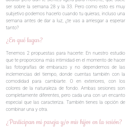
ser sobre la semana 28 y la 33. Pero como esto es muy
subjetivo podemos hacerlo cuando tu quieras, incluso una
semana antes de dar a luz, ¿te vas a arriesgar a esperar
tanto?
¿En qué lugar?
Tenemos 2 propuestas para hacerte: En nuestro estudio
que te proporciona más intimidad en el momento de hacer
las fotografías de embarazo y no dependemos de las
inclemencias del tiempo, donde cuentas también con la
comodidad para cambiarte. O en exteriores, con los
colores de la naturaleza de fondo. Ambas sesiones son
completamente diferentes, pero cada una con un encanto
especial que las caracteriza. También tienes la opción de
combinar una y otra.
¿Participan mi pareja y/o mis hijos en la sesión?