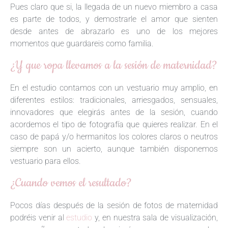
Pues claro que si, la llegada de un nuevo miembro a casa
es parte de todos, y demostrarle el amor que sienten
desde antes de abrazarlo es uno de los mejores
momentos que guardareis como familia.
¿Y que ropa llevamos a la sesión de maternidad?
En el estudio contamos con un vestuario muy amplio, en
diferentes estilos: tradicionales, arriesgados, sensuales,
innovadores que elegirás antes de la sesión, cuando
acordemos el tipo de fotografía que quieres realizar. En el
caso de papá y/o hermanitos los colores claros o neutros
siempre son un acierto, aunque también disponemos
vestuario para ellos.
¿Cuando vemos el resultado?
Pocos días después de la sesión de fotos de maternidad
podréis venir al
estudio
y, en nuestra sala de visualización,