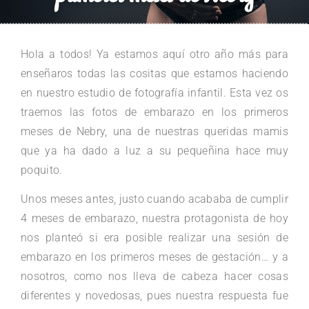
Hola a todos! Ya estamos aquí otro año más para
enseñaros todas las cositas que estamos haciendo
en nuestro estudio de fotografía infantil. Esta vez os
traemos las fotos de embarazo en los primeros
meses de Nebry, una de nuestras queridas mamis
que ya ha dado a luz a su pequeñina hace muy
poquito.
Unos meses antes, justo cuando acababa de cumplir
4 meses de embarazo, nuestra protagonista de hoy
nos planteó si era posible realizar una sesión de
embarazo en los primeros meses de gestación… y a
nosotros, como nos lleva de cabeza hacer cosas
diferentes y novedosas, pues nuestra respuesta fue