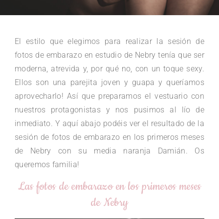
El estilo que elegimos para realizar la sesión de
fotos de embarazo en estudio de Nebry tenía que ser
moderna, atrevida y, por qué no, con un toque sexy.
Ellos son una parejita joven y guapa y queríamos
aprovecharlo! Así que preparamos el vestuario con
nuestros protagonistas y nos pusimos al lío de
inmediato. Y aquí abajo podéis ver el resultado de la
sesión de fotos de embarazo en los primeros meses
de Nebry con su media naranja Damián. Os
queremos familia!
Las fotos de embarazo en los primeros meses
de Nebry