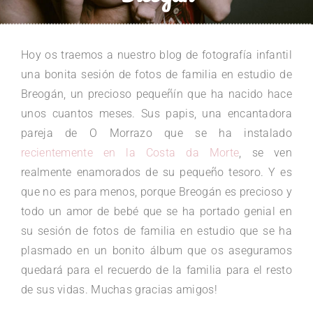
Hoy os traemos a nuestro blog de fotografía infantil
una bonita sesión de fotos de familia en estudio de
Breogán, un precioso pequeñín que ha nacido hace
unos cuantos meses. Sus papis, una encantadora
pareja de O Morrazo que se ha instalado
recientemente en la Costa da Morte
, se ven
realmente enamorados de su pequeño tesoro. Y es
que no es para menos, porque Breogán es precioso y
todo un amor de bebé que se ha portado genial en
su sesión de fotos de familia en estudio que se ha
plasmado en un bonito álbum que os aseguramos
quedará para el recuerdo de la familia para el resto
de sus vidas. Muchas gracias amigos!