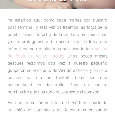
Ya estamos aquí como cada martes con nuestro
post semanal, y esta vez os traemos las fotos de la
bonita sesión de bebé de Érick. Este precioso bebé
ya fué protagonistas de nuestro blog de fotografía
infantil cuando publicamos su encantadora
sesión
de fotos de recién nacido
. Unos pocos meses
después recibimos otra vez a nuestro pequeño
guapetón en el estudio de Viéndote Crecer, y en esta
ocasión ya era un fuertote bebé con una
personalidad en desarrollo. Todo un risueño
hombrecito que nos robó nuevamente el corazón.
Esta bonita sesión de fotos de bebé forma parte de
la sesión de seguimiento que le estamos realizando