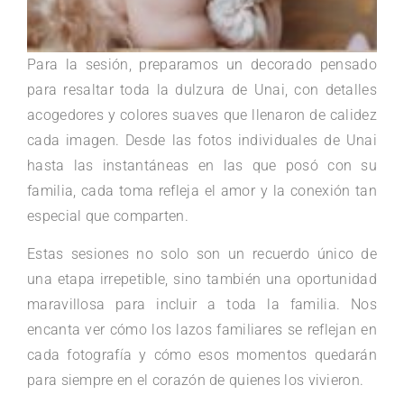
Para la sesión, preparamos un decorado pensado
para resaltar toda la dulzura de Unai, con detalles
acogedores y colores suaves que llenaron de calidez
cada imagen. Desde las fotos individuales de Unai
hasta las instantáneas en las que posó con su
familia, cada toma refleja el amor y la conexión tan
especial que comparten.
Estas sesiones no solo son un recuerdo único de
una etapa irrepetible, sino también una oportunidad
maravillosa para incluir a toda la familia. Nos
encanta ver cómo los lazos familiares se reflejan en
cada fotografía y cómo esos momentos quedarán
para siempre en el corazón de quienes los vivieron.