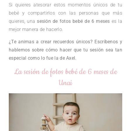
Si quieres atesorar estos momentos únicos de tu
bebé y compartirlos con las personas que más
quieres, una
sesión de fotos bebé de 6 meses
es la
mejor manera de hacerlo.
¿Te animas a crear recuerdos únicos? Escríbenos y
hablemos sobre cómo hacer que tu sesión sea tan
especial como lo fue la de Axel.
La sesión de fotos bebé de 6 meses de
Unai