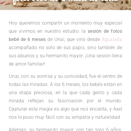
Hoy queremos compartir un momento muy especial
que vivimos en nuestro estudio: la
sesión de fotos
bebé de 6 meses
de Unai, que vino desde
Agualada
acompañado no solo de sus papis, sino también de
sus abuelos y su hermanito mayor. ¡Una sesión llena
de amor familiar!
Unai, con su sonrisa y su curiosidad, fue el centro de
todas las miradas. A los 6 meses, los bebés están en
una etapa preciosa, en la que cada gesto y cada
mirada reflejan su fascinación por el mundo.
Capturar esta magia es algo que nos encanta, y Axel
nos lo puso muy fácil con su simpatía y naturalidad.
Además, su hermanito mayor, con tan solo 6 años,